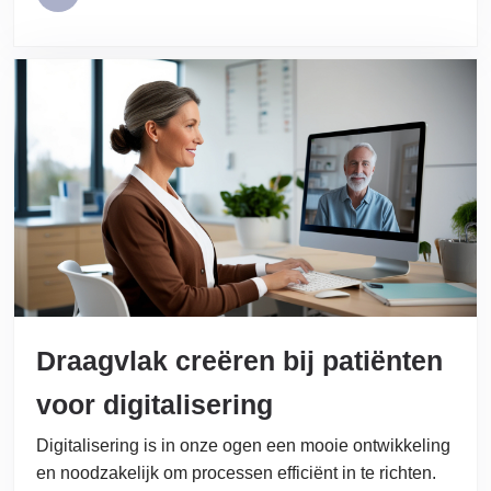
Draagvlak creëren bij patiënten
voor digitalisering
Digitalisering is in onze ogen een mooie ontwikkeling
en noodzakelijk om processen efficiënt in te richten.