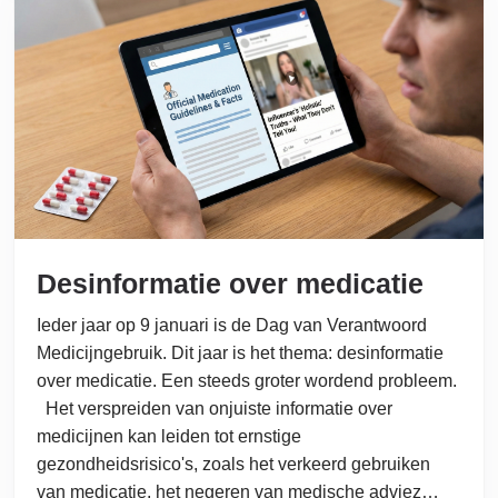
Desinformatie over medicatie
Ieder jaar op 9 januari is de Dag van Verantwoord
Medicijngebruik. Dit jaar is het thema: desinformatie
over medicatie. Een steeds groter wordend probleem.
Het verspreiden van onjuiste informatie over
medicijnen kan leiden tot ernstige
gezondheidsrisico's, zoals het verkeerd gebruiken
van medicatie, het negeren van medische adviez…