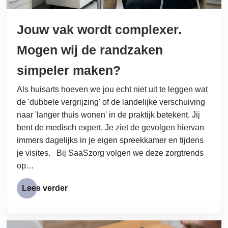
Jouw vak wordt complexer.
Mogen wij de randzaken
simpeler maken?
Als huisarts hoeven we jou echt niet uit te leggen wat
de 'dubbele vergrijzing' of de landelijke verschuiving
naar 'langer thuis wonen' in de praktijk betekent. Jij
bent de medisch expert. Je ziet de gevolgen hiervan
immers dagelijks in je eigen spreekkamer en tijdens
je visites. Bij SaaSzorg volgen we deze zorgtrends
op…
Lees verder