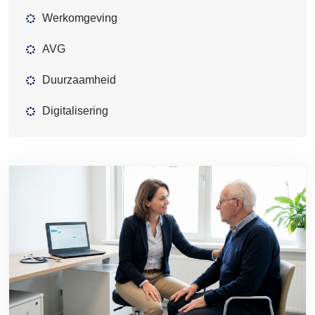
Werkomgeving
AVG
Duurzaamheid
Digitalisering