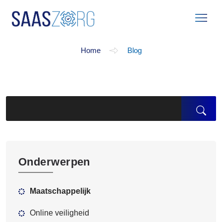
Blog
Home
Blog
Onderwerpen
Maatschappelijk
Online veiligheid