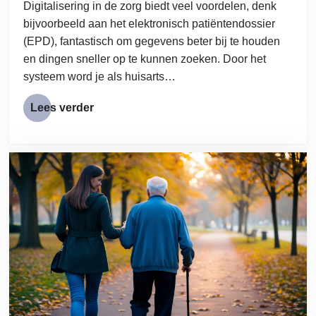
Digitalisering in de zorg biedt veel voordelen, denk
bijvoorbeeld aan het elektronisch patiëntendossier
(EPD), fantastisch om gegevens beter bij te houden
en dingen sneller op te kunnen zoeken. Door het
systeem word je als huisarts…
Lees verder