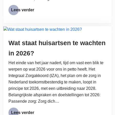
Lees verder
Wat staat huisartsen te wachten
in 2026?
Het einde van het jaar nadert, tijd om vast een blik te
werpen op wat 2026 voor ons in petto heeft. Het
Integraal Zorgakkoord (IZA), het plan om de zorg in
Nederland toekomstbestendig te maken, loopt in
principe tot 2026, met een uitbreiding naar 2028.
Belangrijkste afspraken en doelstellingen tot 2026:
Passende zorg: Zorg dich…
Lees verder