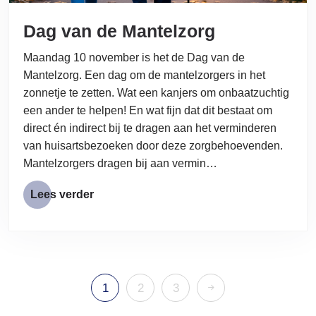
Dag van de Mantelzorg
Maandag 10 november is het de Dag van de
Mantelzorg. Een dag om de mantelzorgers in het
zonnetje te zetten. Wat een kanjers om onbaatzuchtig
een ander te helpen! En wat fijn dat dit bestaat om
direct én indirect bij te dragen aan het verminderen
van huisartsbezoeken door deze zorgbehoevenden.
Mantelzorgers dragen bij aan vermin…
Lees verder
1
2
3