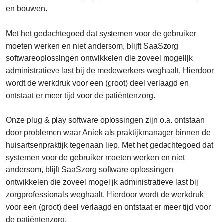
en bouwen.
Met het gedachtegoed dat systemen voor de gebruiker
moeten werken en niet andersom, blijft SaaSzorg
softwareoplossingen ontwikkelen die zoveel mogelijk
administratieve last bij de medewerkers weghaalt. Hierdoor
wordt de werkdruk voor een (groot) deel verlaagd en
ontstaat er meer tijd voor de patiëntenzorg.
Onze plug & play software oplossingen zijn o.a. ontstaan
door problemen waar Aniek als praktijkmanager binnen de
huisartsenpraktijk tegenaan liep. Met het gedachtegoed dat
systemen voor de gebruiker moeten werken en niet
andersom, blijft SaaSzorg software oplossingen
ontwikkelen die zoveel mogelijk administratieve last bij
zorgprofessionals weghaalt. Hierdoor wordt de werkdruk
voor een (groot) deel verlaagd en ontstaat er meer tijd voor
de patiëntenzorg.