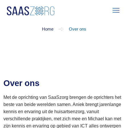
Over ons
Home
Over ons
Over ons
Met de oprichting van SaaSzorg brengen de oprichters het
beste van beide werelden samen. Aniek brengt jarenlange
kennis en ervaring uit de huisartsenzorg, vanuit
verschillende praktijken, met zich mee en Michael kan met
zijn kennis en ervaring op gebied van ICT alles ontwerpen