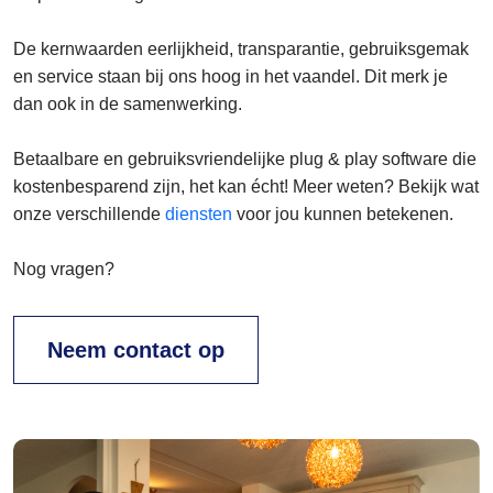
De kernwaarden eerlijkheid, transparantie, gebruiksgemak
en service staan bij ons hoog in het vaandel. Dit merk je
dan ook in de samenwerking.
Betaalbare en gebruiksvriendelijke plug & play software die
kostenbesparend zijn, het kan écht! Meer weten? Bekijk wat
onze verschillende
diensten
voor jou kunnen betekenen.
Nog vragen?
Neem contact op