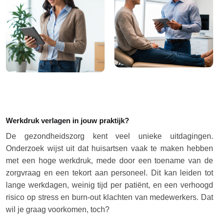
Werkdruk verlagen in jouw praktijk?
De gezondheidszorg kent veel unieke uitdagingen.
Onderzoek wijst uit dat huisartsen vaak te maken hebben
met een hoge werkdruk, mede door een toename van de
zorgvraag en een tekort aan personeel. Dit kan leiden tot
lange werkdagen, weinig tijd per patiënt, en een verhoogd
risico op stress en burn-out klachten van medewerkers. Dat
wil je graag voorkomen, toch?