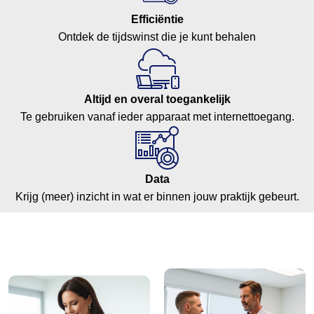
Efficiëntie
Ontdek de tijdswinst die je kunt behalen
Altijd en overal toegankelijk
Te gebruiken vanaf ieder apparaat met internettoegang.
Data
Krijg (meer) inzicht in wat er binnen jouw praktijk gebeurt.