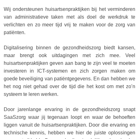
Wij ondersteunen huisartsenpraktijken bij het verminderen
van administratieve taken met als doel de werkdruk te
verlichten en zo meer tijd vrij te maken voor de zorg van
patiënten.
Digitalisering binnen de gezondheidszorg biedt kansen,
maar brengt ook uitdagingen met zich mee. Veel
huisartsenpraktijken geven aan bang te zijn veel te moeten
investeren in ICT-systemen en zich zorgen maken om
goede beveiliging van patiëntgegevens. En dan hebben we
het nog niet gehad over de tijd die het kost om met zo’n
systeem te leren werken.
Door jarenlange ervaring in de gezondheidszorg snapt
SaaSzorg waar jij tegenaan loopt en waar de behoeften
liggen vanuit de huisartsenpraktijken. Door die ervaring en
technische kennis, hebben we hier de juiste oplossingen