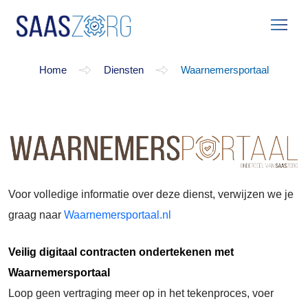
Waarnemersportaal
Home
Diensten
Waarnemersportaal
Voor volledige informatie over deze dienst, verwijzen we je
graag naar
Waarnemersportaal.nl
Veilig digitaal contracten ondertekenen met
Waarnemersportaal
Loop geen vertraging meer op in het tekenproces, voer