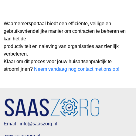
Waarnemersportaal biedt een efficiënte, veilige en
gebruiksvriendelijke manier om contracten te beheren en
kan het de
productiviteit en naleving van organisaties aanzienlijk
verbeteren.
Klaar om dit proces voor jouw huisartsenpraktijk te
stroomlijnen?
Neem vandaag nog contact met ons op!
Email : info@saaszorg.nl
www.saaszorg.nl