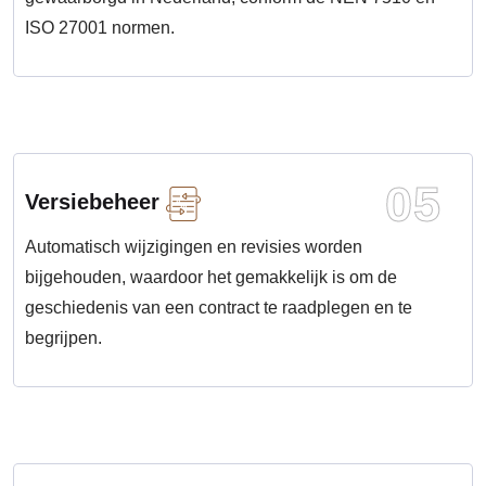
ISO 27001 normen.
05
Versiebeheer
Automatisch wijzigingen en revisies worden
bijgehouden, waardoor het gemakkelijk is om de
geschiedenis van een contract te raadplegen en te
begrijpen.