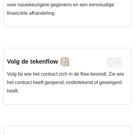
voor nauwkeurigere gegevens en een eenvoudige
financiële afhandeling.
08
Volg de tekenflow
Volg bij wie het contract zich in de flow bevindt. Zie wie
het contract heeft geopend, ondertekend of geweigerd
heeft.