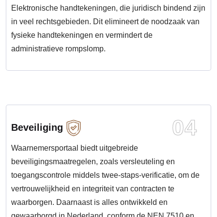
Elektronische handtekeningen, die juridisch bindend zijn
in veel rechtsgebieden. Dit elimineert de noodzaak van
fysieke handtekeningen en vermindert de
administratieve rompslomp.
04
Beveiliging
Waarnemersportaal biedt uitgebreide
beveiligingsmaatregelen, zoals versleuteling en
toegangscontrole middels twee-staps-verificatie, om de
vertrouwelijkheid en integriteit van contracten te
waarborgen. Daarnaast is alles ontwikkeld en
gewaarborgd in Nederland, conform de NEN 7510 en