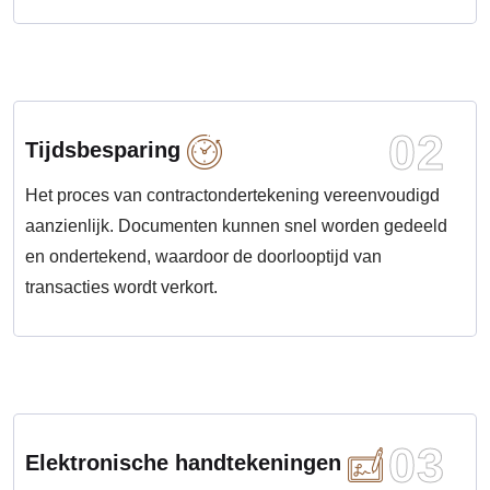
02
Tijdsbesparing
Het proces van contractondertekening vereenvoudigd
aanzienlijk. Documenten kunnen snel worden gedeeld
en ondertekend, waardoor de doorlooptijd van
transacties wordt verkort.
03
Elektronische handtekeningen