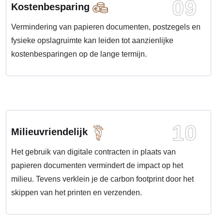
09
Kostenbesparing
Vermindering van papieren documenten, postzegels en
fysieke opslagruimte kan leiden tot aanzienlijke
kostenbesparingen op de lange termijn.
10
Milieuvriendelijk
Het gebruik van digitale contracten in plaats van
papieren documenten vermindert de impact op het
milieu. Tevens verklein je de carbon footprint door het
skippen van het printen en verzenden.