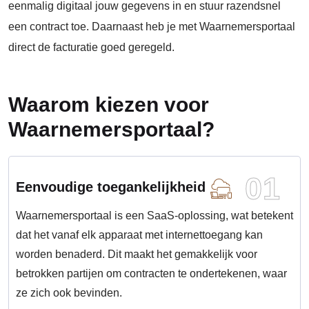
eenmalig digitaal jouw gegevens in en stuur razendsnel
een contract toe. Daarnaast heb je met Waarnemersportaal
direct de facturatie goed geregeld.
Waarom kiezen voor
Waarnemersportaal?
01
Eenvoudige toegankelijkheid
Waarnemersportaal is een SaaS-oplossing, wat betekent
dat het vanaf elk apparaat met internettoegang kan
worden benaderd. Dit maakt het gemakkelijk voor
betrokken partijen om contracten te ondertekenen, waar
ze zich ook bevinden.