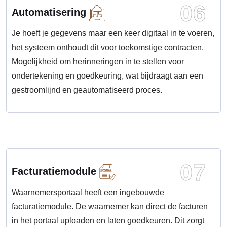
06
Automatisering
Je hoeft je gegevens maar een keer digitaal in te voeren,
het systeem onthoudt dit voor toekomstige contracten.
Mogelijkheid om herinneringen in te stellen voor
ondertekening en goedkeuring, wat bijdraagt aan een
gestroomlijnd en geautomatiseerd proces.
07
Facturatiemodule
Waarnemersportaal heeft een ingebouwde
facturatiemodule. De waarnemer kan direct de facturen
in het portaal uploaden en laten goedkeuren. Dit zorgt