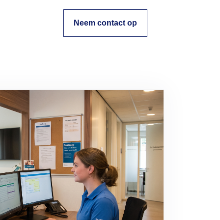
Neem contact op