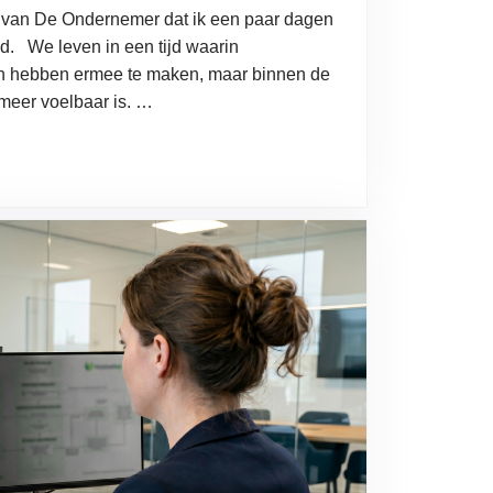
l van De Ondernemer dat ik een paar dagen
. We leven in een tijd waarin
ven hebben ermee te maken, maar binnen de
 meer voelbaar is. …