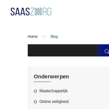
Blog
Home
Blog
Onderwerpen
Maatschappelijk
Online veiligheid