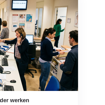
rder werken