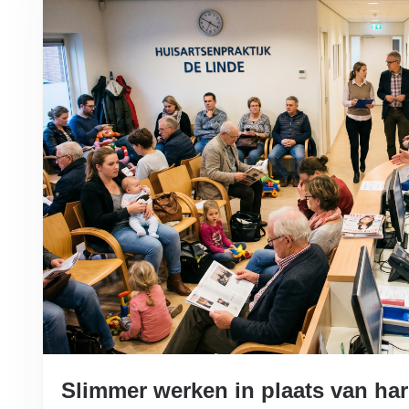
Slimmer werken in plaats van ha