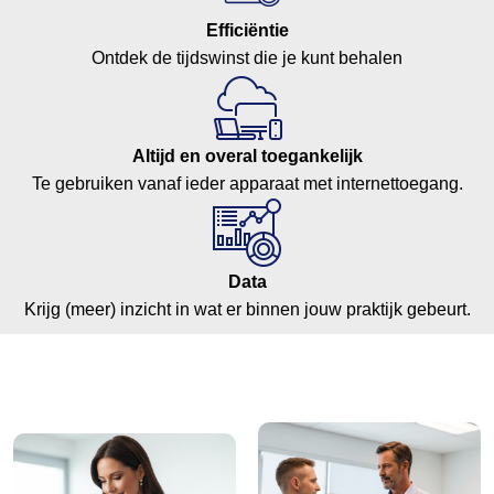
Efficiëntie
Ontdek de tijdswinst die je kunt behalen
Altijd en overal toegankelijk
Te gebruiken vanaf ieder apparaat met internettoegang.
Data
Krijg (meer) inzicht in wat er binnen jouw praktijk gebeurt.