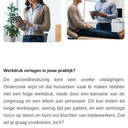
Werkdruk verlagen in jouw praktijk?
De gezondheidszorg kent veel unieke uitdagingen.
Onderzoek wijst uit dat huisartsen vaak te maken hebben
met een hoge werkdruk, mede door een toename van de
zorgvraag en een tekort aan personeel. Dit kan leiden tot
lange werkdagen, weinig tijd per patiënt, en een verhoogd
risico op stress en burn-out klachten van medewerkers. Dat
wil je graag voorkomen, toch?