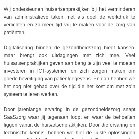
Wij ondersteunen huisartsenpraktijken bij het verminderen
van administratieve taken met als doel de werkdruk te
verlichten en zo meer tijd vrij te maken voor de zorg van
patiënten.
Digitalisering binnen de gezondheidszorg biedt kansen,
maar brengt ook uitdagingen met zich mee. Veel
huisartsenpraktijken geven aan bang te zijn veel te moeten
investeren in ICT-systemen en zich zorgen maken om
goede beveiliging van patiëntgegevens. En dan hebben we
het nog niet gehad over de tijd die het kost om met zo’n
systeem te leren werken.
Door jarenlange ervaring in de gezondheidszorg snapt
SaaSzorg waar jij tegenaan loopt en waar de behoeften
liggen vanuit de huisartsenpraktijken. Door die ervaring en
technische kennis, hebben we hier de juiste oplossingen